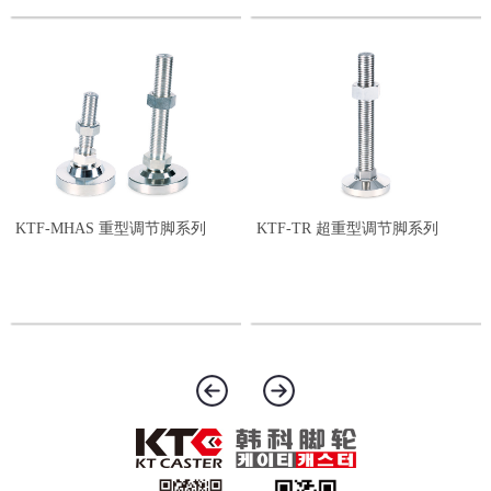
KTF-MHAS 重型调节脚系列
KTF-TR 超重型调节脚系列