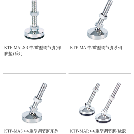
M12×1.75P
3,001 - 10,000kg
M16×2.0P
M20×2.5P
M24×3.0P
M30×3.5P
M42×4.5P
Tr42×6P
Tr52×7P
KTF-MALSR 中/重型调节脚(橡
KTF-MA 中/重型调节脚系列
Tr60×7P
胶垫)系列
KTF-MAS 中/重型调节脚系列
KTF-MAR 中/重型调节脚(橡胶