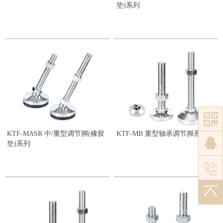
垫)系列
KTF-MASR 中/重型调节脚(橡胶
KTF-MB 重型轴承调节脚系列
垫)系列