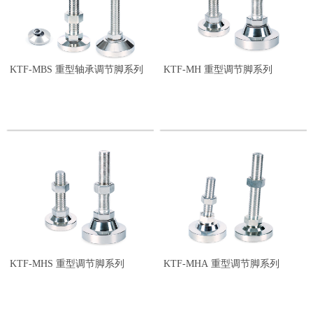
KTF-MBS 重型轴承调节脚系列
KTF-MH 重型调节脚系列
KTF-MHS 重型调节脚系列
KTF-MHA 重型调节脚系列