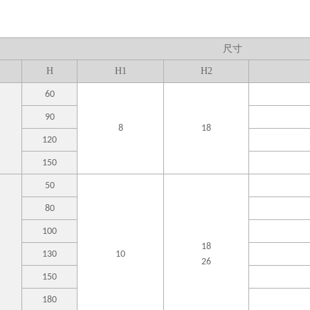
尺寸
H
H1
H
2
60
90
8
18
120
150
50
80
100
18
130
10
26
150
180