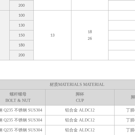
200
100
130
18
150
13
26
180
200
材质
MATERIALS MATERIAL
螺杆螺母
脚杯
脚
BOLT & NUT
CUP
 Q235 不锈钢 SUS304
铝合金 ALDC12
丁腈
 Q235 不锈钢 SUS304
铝合金 ALDC12
丁腈
 Q235 不锈钢 SUS304
铝合金 ALDC12
丁腈