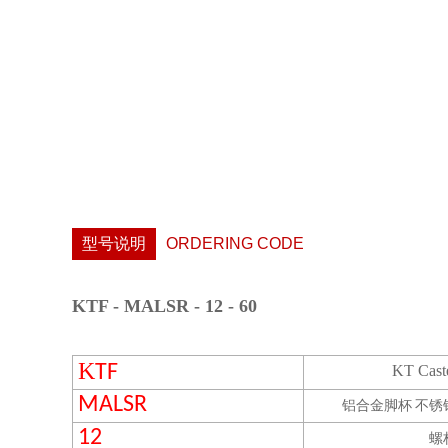
型号说明
ORDERING CODE
KTF - MALSR - 12 - 60
K
TF
KT Cast
MALSR
铝合金脚杯 不锈
12
螺