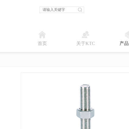
首页
关于KTC
产品