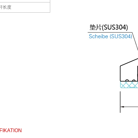
杆长度
FIKATION