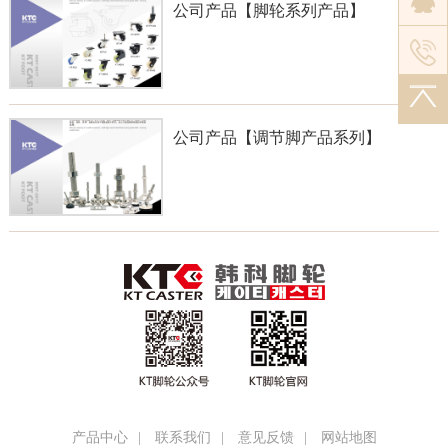
公司产品【脚轮系列产品】
公司产品【调节脚产品系列】
产品中心
|
联系我们
|
意见反馈
|
网站地图