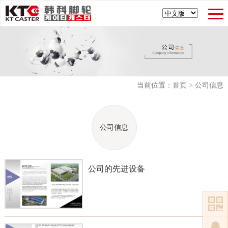
当前位置：
首页
>
公司信息
公司信息
公司的先进设备