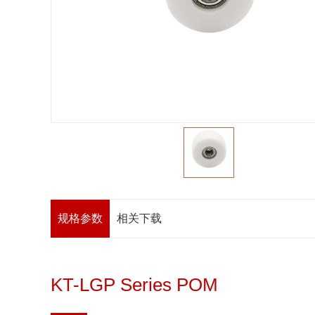
规格参数
相关下载
KT-LGP Series POM