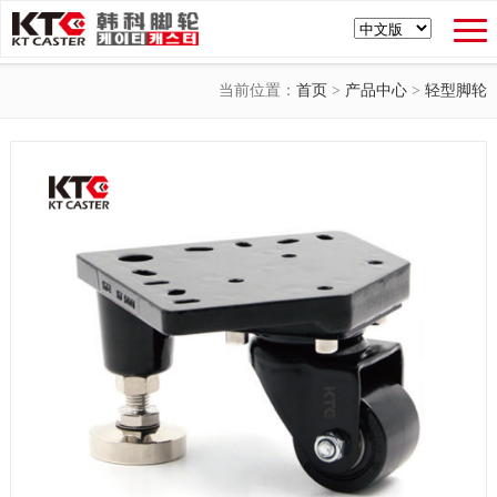
当前位置：
首页
>
产品中心
>
轻型脚轮