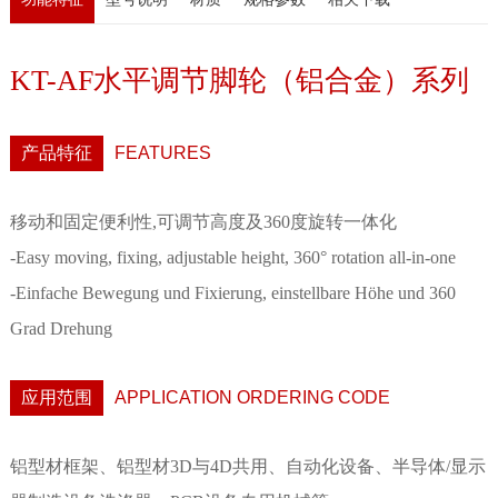
KT-AF水平调节脚轮（铝合金）系列
产品特征
FEATURES
移动和固定便利性,可调节高度及360度旋转一体化
-Easy moving, fixing, adjustable height, 360° rotation all-in-one
-Einfache Bewegung und Fixierung, einstellbare Höhe und 360
Grad Drehung
应用范围
APPLICATION ORDERING CODE
铝型材框架、铝型材3D与4D共用、自动化设备、半导体/显示