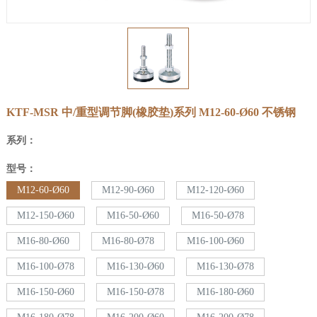
KTF-MSR 中/重型调节脚(橡胶垫)系列
M12-60-Ø60
不锈钢
系列：
型号：
M12-60-Ø60
M12-90-Ø60
M12-120-Ø60
M12-150-Ø60
M16-50-Ø60
M16-50-Ø78
M16-80-Ø60
M16-80-Ø78
M16-100-Ø60
M16-100-Ø78
M16-130-Ø60
M16-130-Ø78
M16-150-Ø60
M16-150-Ø78
M16-180-Ø60