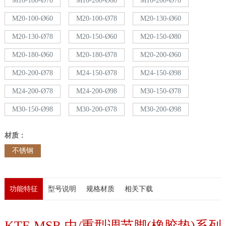
M16-180-Ø78
M16-200-Ø60
M16-200-Ø78
M20-100-Ø60
M20-100-Ø78
M20-130-Ø60
M20-130-Ø78
M20-150-Ø60
M20-150-Ø80
M20-180-Ø60
M20-180-Ø78
M20-200-Ø60
M20-200-Ø78
M24-150-Ø78
M24-150-Ø98
M24-200-Ø78
M24-200-Ø98
M30-150-Ø78
M30-150-Ø98
M30-200-Ø78
M30-200-Ø98
材质：
不锈钢
功能特征
型号说明
规格材质
相关下载
KTF-MSR 中/重型调节脚(橡胶垫)系列