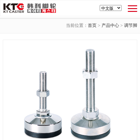
当前位置：
首页
>
产品中心
>
调节脚