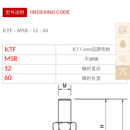
型号说明
ORDERING CODE
KTF - MSR - 12 - 60
K
TF
KT Caster
品牌简称
MSR
不锈钢
12
螺杆直径
60
螺杆长度