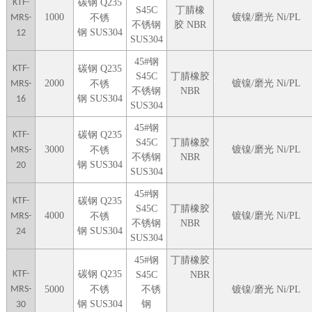
KTF-
碳钢
Q235
S45C
丁腈橡
1000
镀镍/磨光 Ni/PL
MRS-
不锈
不锈钢
胶
NBR
钢
SUS304
12
SUS304
45#钢
KTF-
碳钢
Q235
S45C
丁腈橡胶
2000
镀镍/磨光 Ni/PL
MRS-
不锈
不锈钢
NBR
钢
SUS304
16
SUS304
45#钢
KTF-
碳钢
Q235
S45C
丁腈橡胶
3000
镀镍/磨光 Ni/PL
MRS-
不锈
不锈钢
NBR
钢
SUS304
20
SUS304
45#钢
KTF-
碳钢
Q235
S45C
丁腈橡胶
4000
镀镍/磨光 Ni/PL
MRS-
不锈
不锈钢
NBR
钢
SUS304
24
SUS304
45#钢
丁腈橡胶
KTF-
碳钢
Q235
S45C
NBR
MRS-
5000
不锈
不锈
镀镍/磨光 Ni/PL
钢
SUS304
钢
30