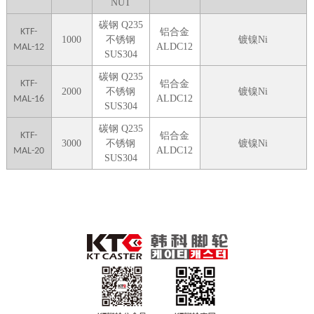
NUT
碳钢 Q235
KTF-
铝合金
1000
不锈钢
镀镍Ni
ALDC12
MAL-12
SUS304
碳钢 Q235
KTF-
铝合金
2000
不锈钢
镀镍Ni
ALDC12
MAL-16
SUS304
碳钢 Q235
KTF-
铝合金
3000
不锈钢
镀镍Ni
ALDC12
MAL-20
SUS304