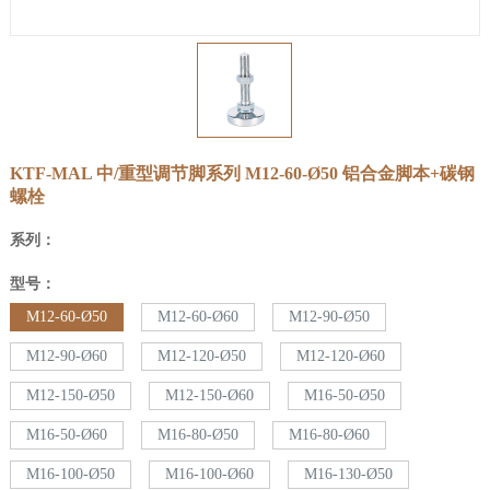
KTF-MAL 中/重型调节脚系列
M12-60-Ø50
铝合金脚本+碳钢
螺栓
系列：
型号：
M12-60-Ø50
M12-60-Ø60
M12-90-Ø50
M12-90-Ø60
M12-120-Ø50
M12-120-Ø60
M12-150-Ø50
M12-150-Ø60
M16-50-Ø50
M16-50-Ø60
M16-80-Ø50
M16-80-Ø60
M16-100-Ø50
M16-100-Ø60
M16-130-Ø50