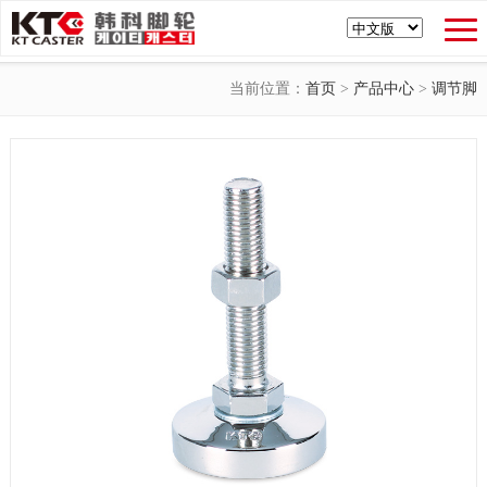
当前位置：
首页
>
产品中心
>
调节脚