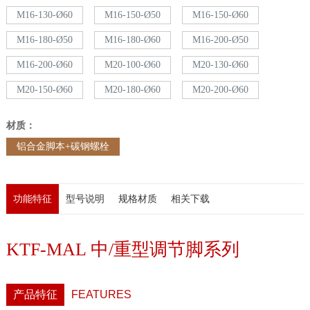
M16-130-Ø60
M16-150-Ø50
M16-150-Ø60
M16-180-Ø50
M16-180-Ø60
M16-200-Ø50
M16-200-Ø60
M20-100-Ø60
M20-130-Ø60
M20-150-Ø60
M20-180-Ø60
M20-200-Ø60
材质：
铝合金脚本+碳钢螺栓
功能特征
型号说明
规格材质
相关下载
KTF-MAL 中/重型调节脚系列
产品特征
FEATURES