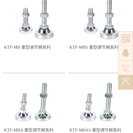
M12×1.75P
2,001 - 3,000kg
M16×2.0P
3,001 - 10,000kg
M20×2.5P
M24×3.0P
M30×3.5P
M42×4.5P
Tr42×6P
Tr52×7P
KTF-MH 重型调节脚系列
KTF-MHS 重型调节脚系列
Tr60×7P
KTF-MHA 重型调节脚系列
KTF-MHAS 重型调节脚系列